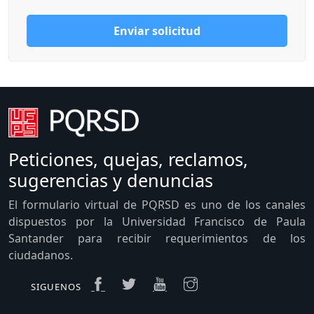
Enviar solicitud
Peticiones, quejas, reclamos,
sugerencias y denuncias
El formulario virtual de PQRSD es uno de los canales
dispuestos por la Universidad Francisco de Paula
Santander para recibir requerimientos de los
ciudadanos.
SIGUENOS